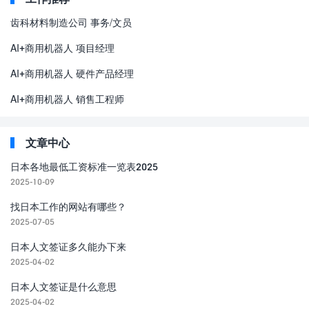
齿科材料制造公司 事务/文员
AI+商用机器人 项目经理
AI+商用机器人 硬件产品经理
AI+商用机器人 销售工程师
文章中心
日本各地最低工资标准一览表2025
2025-10-09
找日本工作的网站有哪些？
2025-07-05
日本人文签证多久能办下来
2025-04-02
日本人文签证是什么意思
2025-04-02