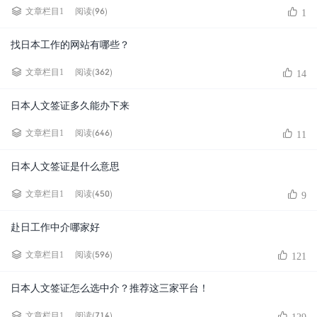
阅读(96)
文章栏目1
1
找日本工作的网站有哪些？
阅读(362)
文章栏目1
14
日本人文签证多久能办下来
阅读(646)
文章栏目1
11
日本人文签证是什么意思
阅读(450)
文章栏目1
9
赴日工作中介哪家好
阅读(596)
文章栏目1
121
日本人文签证怎么选中介？推荐这三家平台！
阅读(714)
文章栏目1