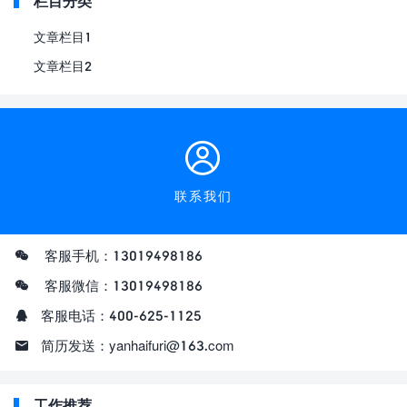
栏目分类
文章栏目1
文章栏目2
联系我们
客服手机：13019498186
客服微信：13019498186
客服电话：400-625-1125
简历发送：yanhaifuri@163.com
工作推荐