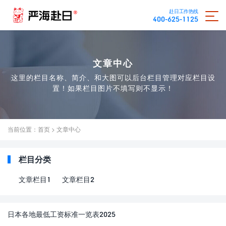
赴日工作热线
400-625-1125
文章中心
这里的栏目名称、简介、和大图可以后台栏目管理对应栏目设
置！如果栏目图片不填写则不显示！
当前位置：
首页
>
文章中心
栏目分类
文章栏目1
文章栏目2
日本各地最低工资标准一览表2025